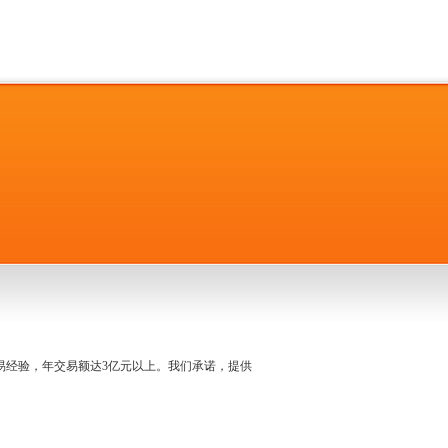
名交易经验，年交易额达3亿元以上。我们承诺，提供